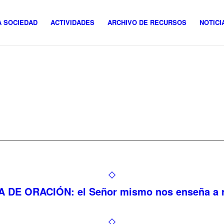
 SOCIEDAD
ACTIVIDADES
ARCHIVO DE RECURSOS
NOTICI
 DE ORACIÓN: el Señor mismo nos enseña a 