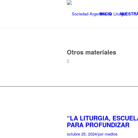
INICIO
NUESTRA
Otros materiales
“LA LITURGIA, ESCUELA
PARA PROFUNDIZAR
octubre 25, 2024
/
por medios