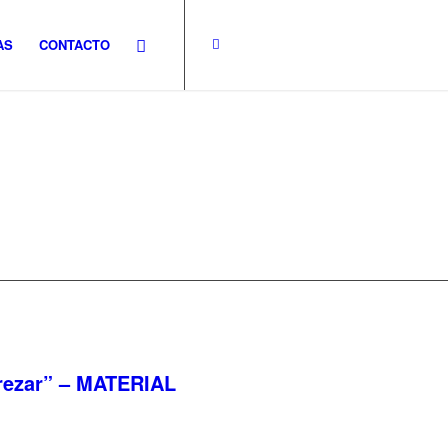
AS
CONTACTO
rezar” – MATERIAL