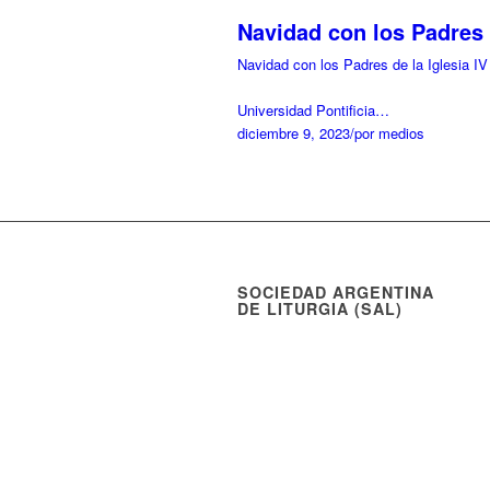
Navidad con los Padres d
Navidad con los Padres de la Iglesia IV
Universidad Pontificia…
diciembre 9, 2023
/
por medios
SOCIEDAD ARGENTINA
DE LITURGIA (SAL)