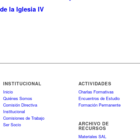
e la Iglesia IV
INSTITUCIONAL
ACTIVIDADES
Inicio
Charlas Formativas
Quiénes Somos
Encuentros de Estudio
Comisión Directiva
Formación Permanente
Institucional
Comisiones de Trabajo
ARCHIVO DE
Ser Socio
RECURSOS
Materiales SAL