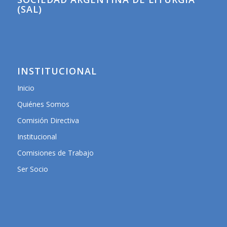
(SAL)
INSTITUCIONAL
Inicio
Quiénes Somos
Comisión Directiva
Institucional
Comisiones de Trabajo
Ser Socio