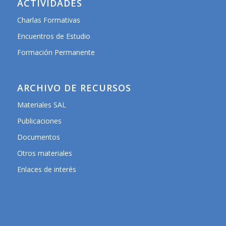
ACTIVIDADES
Charlas Formativas
Encuentros de Estudio
Formación Permanente
ARCHIVO DE RECURSOS
Materiales SAL
Publicaciones
Documentos
Otros materiales
Enlaces de interés