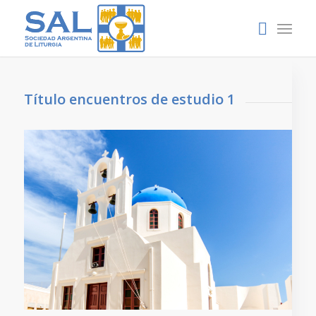
Título encuentros de estudio 1