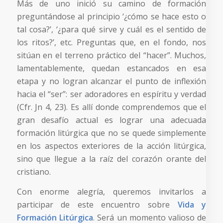
Más de uno inició su camino de formación
preguntándose al principio ‘¿cómo se hace esto o
tal cosa?’, ‘¿para qué sirve y cuál es el sentido de
los ritos?’, etc. Preguntas que, en el fondo, nos
sitúan en el terreno práctico del “hacer”. Muchos,
lamentablemente, quedan estancados en esa
etapa y no logran alcanzar el punto de inflexión
hacia el “ser”: ser adoradores en espíritu y verdad
(Cfr. Jn 4, 23). Es allí donde comprendemos que el
gran desafío actual es lograr una adecuada
formación litúrgica que no se quede simplemente
en los aspectos exteriores de la acción litúrgica,
sino que llegue a la raíz del corazón orante del
cristiano.
Con enorme alegría, queremos invitarlos a
participar de este encuentro sobre
Vida y
Formación Litúrgica
. Será un momento valioso de