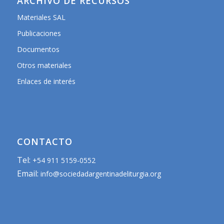
ARCHIVO DE RECURSOS
Materiales SAL
Publicaciones
Documentos
Otros materiales
Enlaces de interés
CONTACTO
Tel:
+54 911 5159-0552
Email:
info@sociedadargentinadeliturgia.org