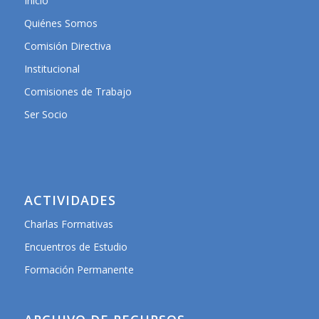
Inicio
Quiénes Somos
Comisión Directiva
Institucional
Comisiones de Trabajo
Ser Socio
ACTIVIDADES
Charlas Formativas
Encuentros de Estudio
Formación Permanente