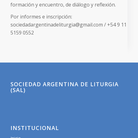
formación y encuentro, de diálogo y reflexión.
Por informes e inscripción:
sociedadargentinadeliturgia@gmail.com / +54 9 11
5159 0552
SOCIEDAD ARGENTINA DE LITURGIA
(SAL)
INSTITUCIONAL