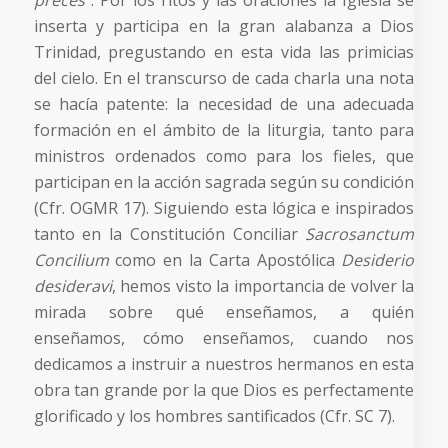
inserta y participa en la gran alabanza a Dios
Trinidad, pregustando en esta vida las primicias
del cielo. En el transcurso de cada charla una nota
se hacía patente: la necesidad de una adecuada
formación en el ámbito de la liturgia, tanto para
ministros ordenados como para los fieles, que
participan en la acción sagrada según su condición
(Cfr. OGMR 17). Siguiendo esta lógica e inspirados
tanto en la Constitución Conciliar
Sacrosanctum
Concilium
como en la Carta Apostólica
Desiderio
desideravi
, hemos visto la importancia de volver la
mirada sobre qué enseñamos, a quién
enseñamos, cómo enseñamos, cuando nos
dedicamos a instruir a nuestros hermanos en esta
obra tan grande por la que Dios es perfectamente
glorificado y los hombres santificados (Cfr. SC 7).