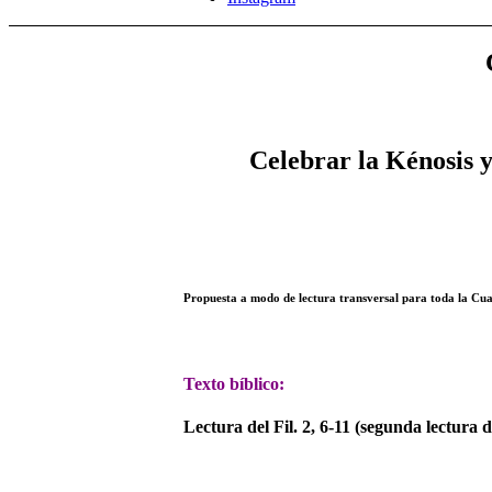
Celebrar la Kénosis y 
Propuesta a modo de lectura transversal para toda la Cu
Texto bíblico:
Lectura del Fil. 2, 6-11 (segunda lectura