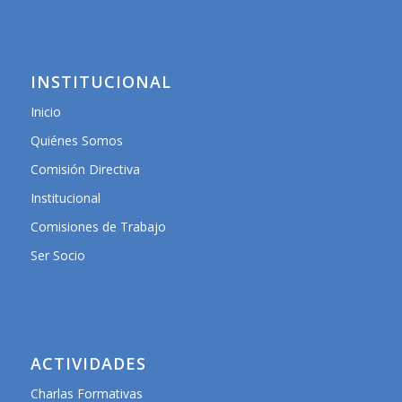
INSTITUCIONAL
Inicio
Quiénes Somos
Comisión Directiva
Institucional
Comisiones de Trabajo
Ser Socio
ACTIVIDADES
Charlas Formativas