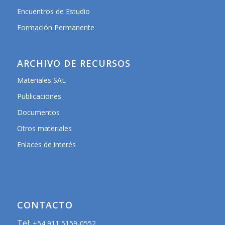
Encuentros de Estudio
Formación Permanente
ARCHIVO DE RECURSOS
Materiales SAL
Publicaciones
Documentos
Otros materiales
Enlaces de interés
CONTACTO
Tel:
+54 911 5159-0552